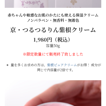
赤ちゃんや敏感なお肌のかたにも使える保湿クリーム
ノンパラベン・無香料・無着色
京・つるつるりん紫根クリーム
1,980円（税込）
容量50g
※限定数量にて販売終了致しました
量を多くお求めの方は、
紫根ピュアクリーム
がお得！ 成分が
同じで内容量が2倍です。