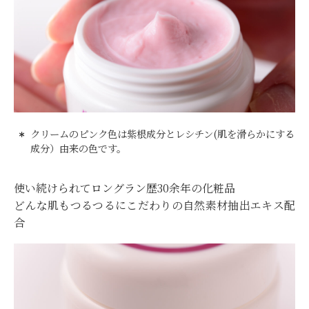
クリームのピンク色は紫根成分とレシチン(肌を滑らかにする
成分）由来の色です。
使い続けられてロングラン歴30余年の化粧品
どんな肌もつるつるにこだわりの自然素材抽出エキス配
合