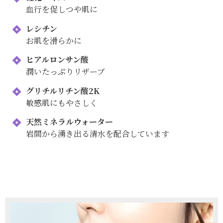
血行を促しつや肌に
レシチン
お肌を滑らかに
ヒアルロンサン酸
潤いたっぷりリザーブ
グリチルリチン酸2K
敏感肌にもやさしく
天然ミネラルウォーター
岩間から湧き出る清水を配合しています