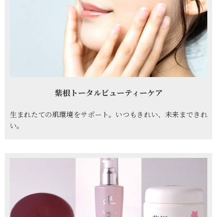
紫根トータルビューティーケア
生まれたての肌環境をサポート。いつもきれい、未来まできれ
い。