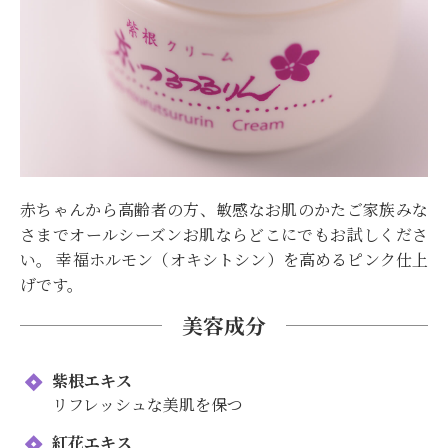
赤ちゃんから高齢者の方、敏感なお肌のかたご家族みな
さまでオールシーズンお肌ならどこにでもお試しくださ
い。 幸福ホルモン（オキシトシン）を高めるピンク仕上
げです。
美容成分
紫根エキス
リフレッシュな美肌を保つ
紅花エキス