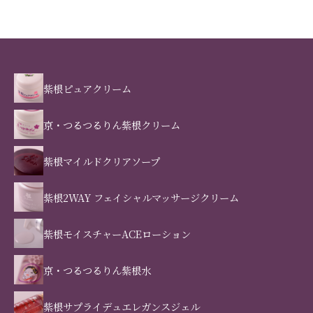
紫根ピュアクリーム
京・つるつるりん紫根クリーム
紫根マイルドクリアソープ
紫根2WAY フェイシャルマッサージクリーム
紫根モイスチャーACEローション
京・つるつるりん紫根水
紫根サプライデュエレガンスジェル