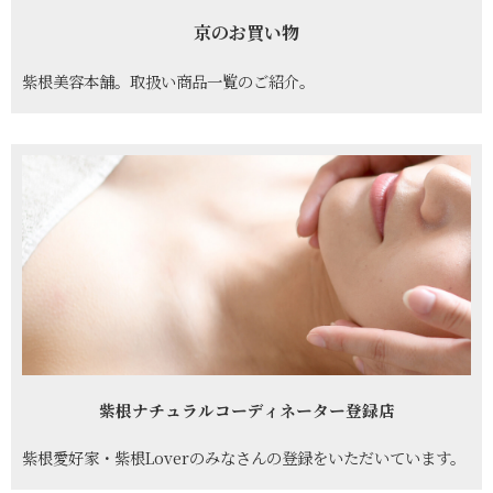
京のお買い物
紫根美容本舗。取扱い商品一覧のご紹介。
紫根ナチュラルコーディネーター登録店
紫根愛好家・紫根Loverのみなさんの登録をいただいています。