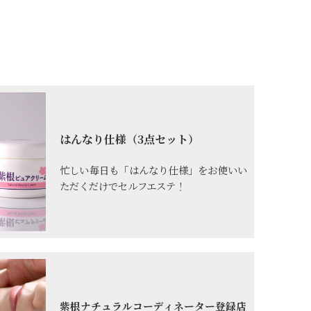
はんなり仕様（3点セット）
忙しい毎日も「はんなり仕様」をお使いい
ただくだけでセルフエステ！
紫根ナチュラルコーディネーター登録店