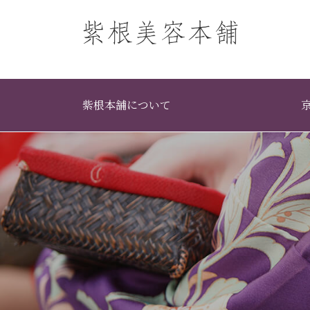
紫根本舗について